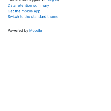
Data retention summary
Get the mobile app
Switch to the standard theme
Powered by
Moodle